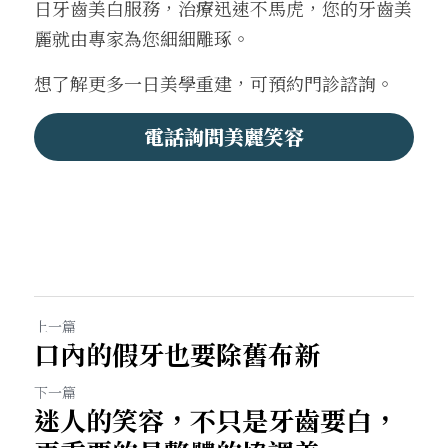
日牙齒美白服務，治療迅速不馬虎，您的牙齒美
麗就由專家為您細細雕琢。
想了解更多一日美學重建，可預約門診諮詢。
電話詢問美麗笑容
上一篇
口內的假牙也要除舊布新
下一篇
迷人的笑容，不只是牙齒要白，